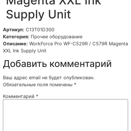
Magenta XXL Ink
Supply Unit
Артикул:
C13T01D300
Категория:
Прочее оборудование
Описание:
WorkForce Pro WF-C529R / C579R Magenta
XXL Ink Supply Unit
Добавить комментарий
Ваш адрес email не будет опубликован.
Обязательные поля помечены
*
Комментарий
*