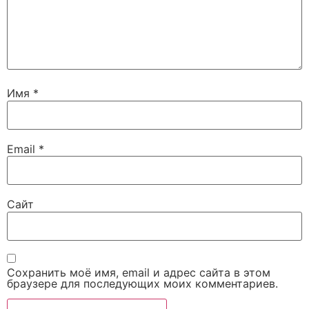
Имя
*
Email
*
Сайт
Сохранить моё имя, email и адрес сайта в этом
браузере для последующих моих комментариев.