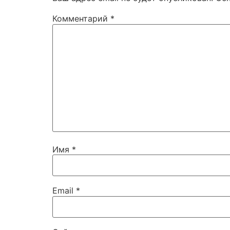
Комментарий
*
Имя
*
Email
*