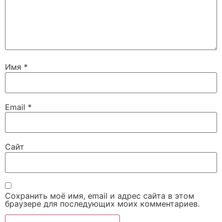
Имя
*
Email
*
Сайт
Сохранить моё имя, email и адрес сайта в этом
браузере для последующих моих комментариев.