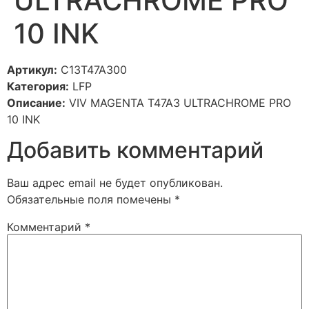
ULTRACHROME PRO
10 INK
Артикул:
C13T47A300
Категория:
LFP
Описание:
VIV MAGENTA T47A3 ULTRACHROME PRO
10 INK
Добавить комментарий
Ваш адрес email не будет опубликован.
Обязательные поля помечены
*
Комментарий
*