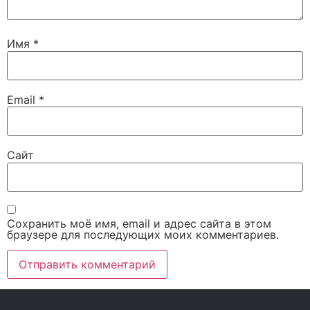
Имя
*
Email
*
Сайт
Сохранить моё имя, email и адрес сайта в этом
браузере для последующих моих комментариев.