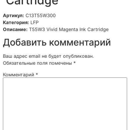
Cartridge
Артикул:
C13T55W300
Категория:
LFP
Описание:
T55W3 Vivid Magenta Ink Cartridge
Добавить комментарий
Ваш адрес email не будет опубликован.
Обязательные поля помечены
*
Комментарий
*