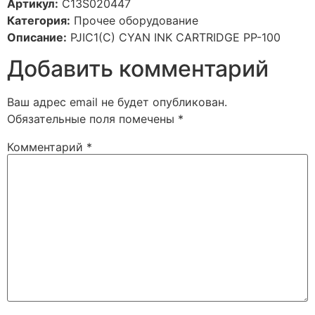
Артикул:
C13S020447
Категория:
Прочее оборудование
Описание:
PJIC1(C) CYAN INK CARTRIDGE PP-100
Добавить комментарий
Ваш адрес email не будет опубликован.
Обязательные поля помечены
*
Комментарий
*