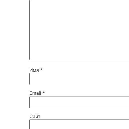
Имя
*
Email
*
Сайт