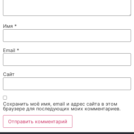
Имя
*
Email
*
Сайт
Сохранить моё имя, email и адрес сайта в этом
браузере для последующих моих комментариев.