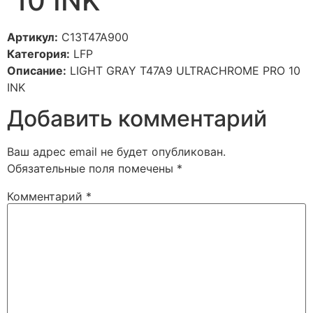
10 INK
Артикул:
C13T47A900
Категория:
LFP
Описание:
LIGHT GRAY T47A9 ULTRACHROME PRO 10
INK
Добавить комментарий
Ваш адрес email не будет опубликован.
Обязательные поля помечены
*
Комментарий
*