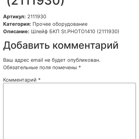
(2111930)
Артикул:
2111930
Категория:
Прочее оборудование
Описание:
Шлейф БКП St.PHOTO1410 (2111930)
Добавить комментарий
Ваш адрес email не будет опубликован.
Обязательные поля помечены
*
Комментарий
*