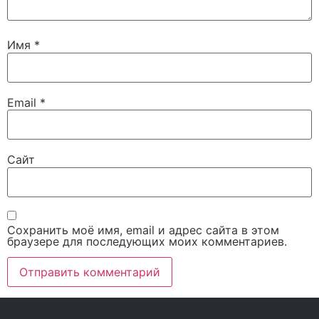
Имя
*
Email
*
Сайт
Сохранить моё имя, email и адрес сайта в этом
браузере для последующих моих комментариев.