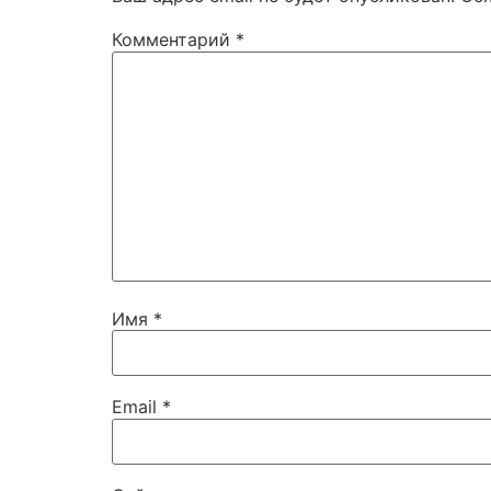
Комментарий
*
Имя
*
Email
*