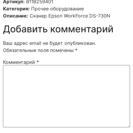
Артикул:
B11B259401
Категория:
Прочее оборудование
Описание:
Сканер Epson WorkForce DS-730N
Добавить комментарий
Ваш адрес email не будет опубликован.
Обязательные поля помечены
*
Комментарий
*