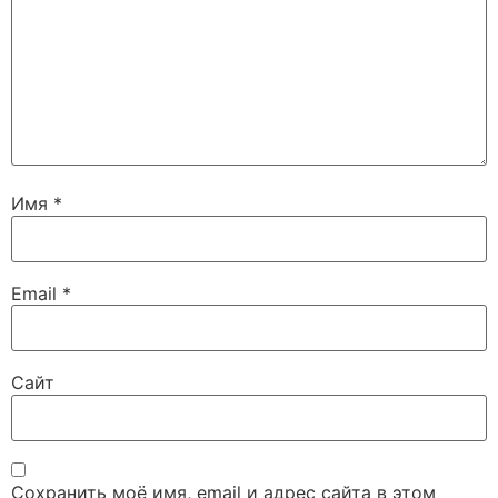
Имя
*
Email
*
Сайт
Сохранить моё имя, email и адрес сайта в этом