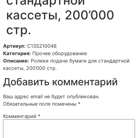
стандартной
кассеты, 200’000
стр.
Артикул:
C13S210048
Категория:
Прочее оборудование
Описание:
Ролики подачи бумаги для стандартной
кассеты, 200’000 стр.
Добавить комментарий
Ваш адрес email не будет опубликован.
Обязательные поля помечены
*
Комментарий
*