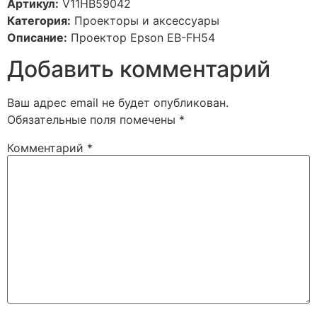
Артикул:
V11HB59042
Категория:
Проекторы и аксессуары
Описание:
Проектор Epson EB-FH54
Добавить комментарий
Ваш адрес email не будет опубликован.
Обязательные поля помечены
*
Комментарий
*