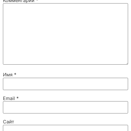
Комментарий
*
Имя
*
Email
*
Сайт