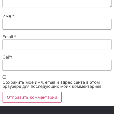
Имя
*
Email
*
Сайт
Сохранить моё имя, email и адрес сайта в этом
браузере для последующих моих комментариев.