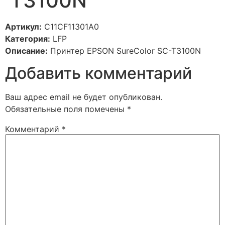
T3100N
Артикул:
C11CF11301A0
Категория:
LFP
Описание:
Принтер EPSON SureColor SC-T3100N
Добавить комментарий
Ваш адрес email не будет опубликован.
Обязательные поля помечены
*
Комментарий
*