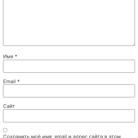
Имя
*
Email
*
Сайт
Сохранить моё имя, email и адрес сайта в этом