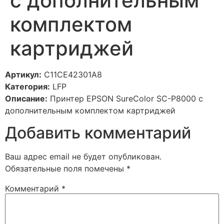
с дополнительным
комплектом
картриджей
Артикул:
C11CE42301A8
Категория:
LFP
Описание:
Принтер EPSON SureColor SC-P8000 с
дополнительным комплектом картриджей
Добавить комментарий
Ваш адрес email не будет опубликован.
Обязательные поля помечены
*
Комментарий
*