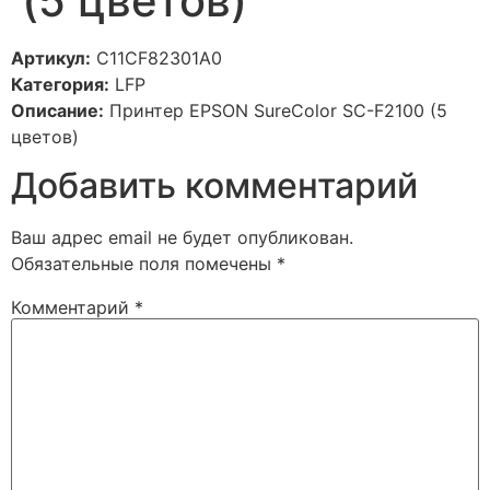
(5 цветов)
Артикул:
C11CF82301A0
Категория:
LFP
Описание:
Принтер EPSON SureColor SC-F2100 (5
цветов)
Добавить комментарий
Ваш адрес email не будет опубликован.
Обязательные поля помечены
*
Комментарий
*