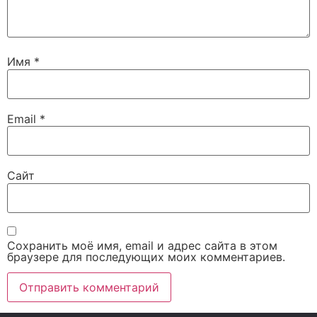
Имя
*
Email
*
Сайт
Сохранить моё имя, email и адрес сайта в этом
браузере для последующих моих комментариев.