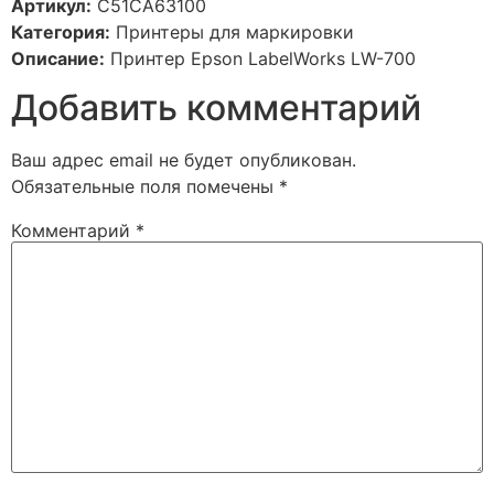
Артикул:
C51CA63100
Категория:
Принтеры для маркировки
Описание:
Принтер Epson LabelWorks LW-700
Добавить комментарий
Ваш адрес email не будет опубликован.
Обязательные поля помечены
*
Комментарий
*