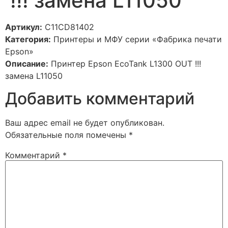
!!! замена L11050
Артикул:
C11CD81402
Категория:
Принтеры и МФУ серии «Фабрика печати
Epson»
Описание:
Принтер Epson EcoTank L1300 OUT !!!
замена L11050
Добавить комментарий
Ваш адрес email не будет опубликован.
Обязательные поля помечены
*
Комментарий
*