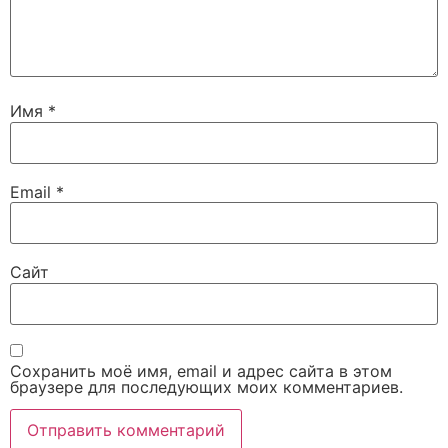
Имя
*
Email
*
Сайт
Сохранить моё имя, email и адрес сайта в этом
браузере для последующих моих комментариев.