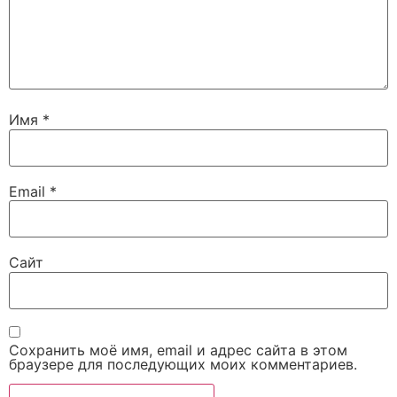
Имя
*
Email
*
Сайт
Сохранить моё имя, email и адрес сайта в этом
браузере для последующих моих комментариев.