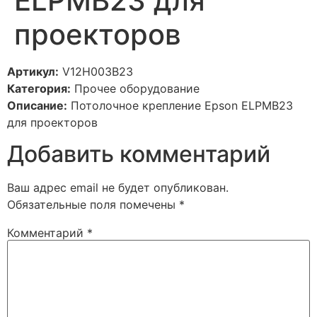
ELPMB23 для
проекторов
Артикул:
V12H003B23
Категория:
Прочее оборудование
Описание:
Потолочное крепление Epson ELPMB23
для проекторов
Добавить комментарий
Ваш адрес email не будет опубликован.
Обязательные поля помечены
*
Комментарий
*