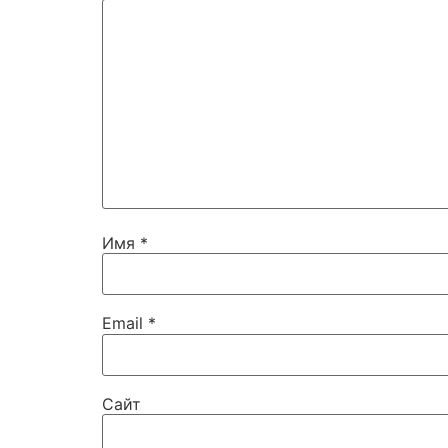
Имя
*
Email
*
Сайт