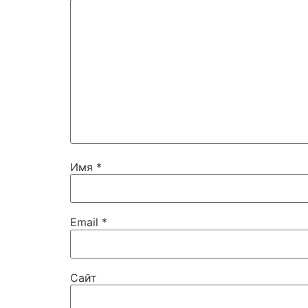
Имя
*
Email
*
Сайт