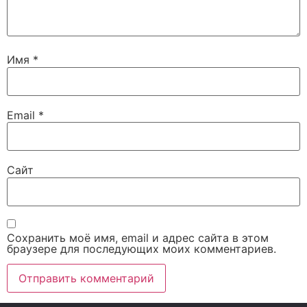
Имя
*
Email
*
Сайт
Сохранить моё имя, email и адрес сайта в этом
браузере для последующих моих комментариев.