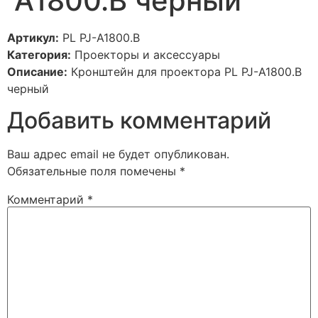
А1800.B черный
Артикул:
PL PJ-А1800.B
Категория:
Проекторы и аксессуары
Описание:
Кронштейн для проектора PL PJ-А1800.B
черный
Добавить комментарий
Ваш адрес email не будет опубликован.
Обязательные поля помечены
*
Комментарий
*