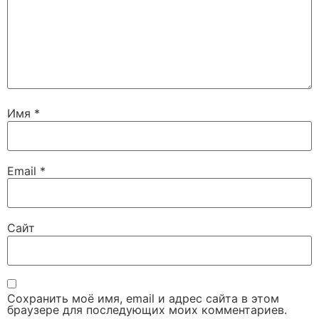
Имя
*
Email
*
Сайт
Сохранить моё имя, email и адрес сайта в этом
браузере для последующих моих комментариев.