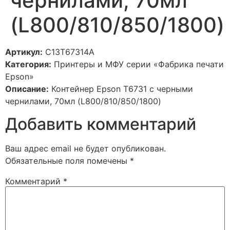
чернилами, 70мл
(L800/810/850/1800)
Артикул:
C13T67314A
Категория:
Принтеры и МФУ серии «Фабрика печати
Epson»
Описание:
Контейнер Epson T6731 с черными
чернилами, 70мл (L800/810/850/1800)
Добавить комментарий
Ваш адрес email не будет опубликован.
Обязательные поля помечены
*
Комментарий
*