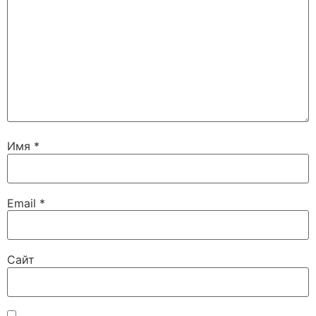
Имя
*
Email
*
Сайт