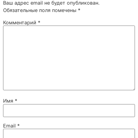
Ваш адрес email не будет опубликован.
Обязательные поля помечены
*
Комментарий
*
Имя
*
Email
*