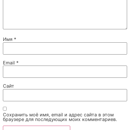
Имя
*
Email
*
Сайт
Сохранить моё имя, email и адрес сайта в этом
браузере для последующих моих комментариев.