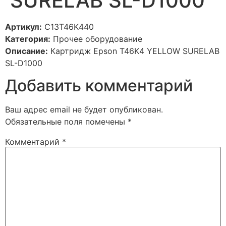
SURELAB SL-D1000
Артикул:
C13T46K440
Категория:
Прочее оборудование
Описание:
Картридж Epson T46K4 YELLOW SURELAB
SL-D1000
Добавить комментарий
Ваш адрес email не будет опубликован.
Обязательные поля помечены
*
Комментарий
*