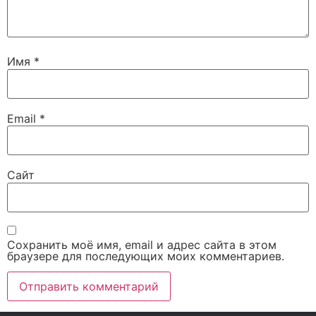
Имя
*
Email
*
Сайт
Сохранить моё имя, email и адрес сайта в этом
браузере для последующих моих комментариев.