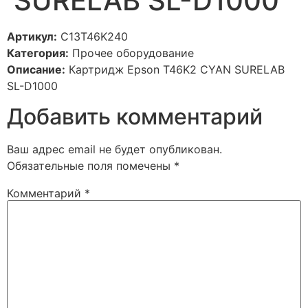
SURELAB SL-D1000
Артикул:
C13T46K240
Категория:
Прочее оборудование
Описание:
Картридж Epson T46K2 CYAN SURELAB
SL-D1000
Добавить комментарий
Ваш адрес email не будет опубликован.
Обязательные поля помечены
*
Комментарий
*