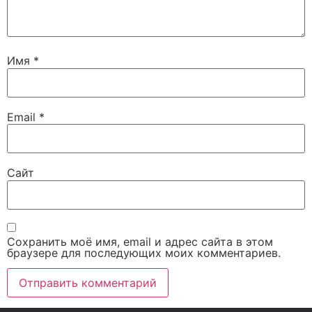
Имя
*
Email
*
Сайт
Сохранить моё имя, email и адрес сайта в этом
браузере для последующих моих комментариев.