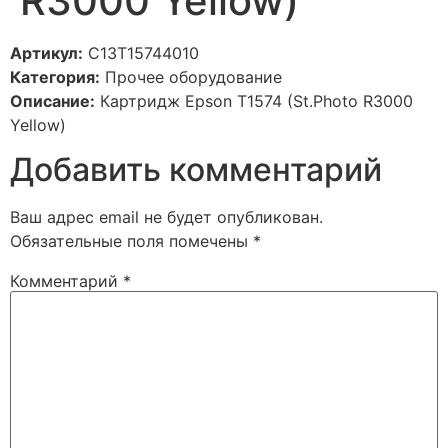
R3000 Yellow)
Артикул:
C13T15744010
Категория:
Прочее оборудование
Описание:
Картридж Epson T1574 (St.Photo R3000
Yellow)
Добавить комментарий
Ваш адрес email не будет опубликован.
Обязательные поля помечены
*
Комментарий
*