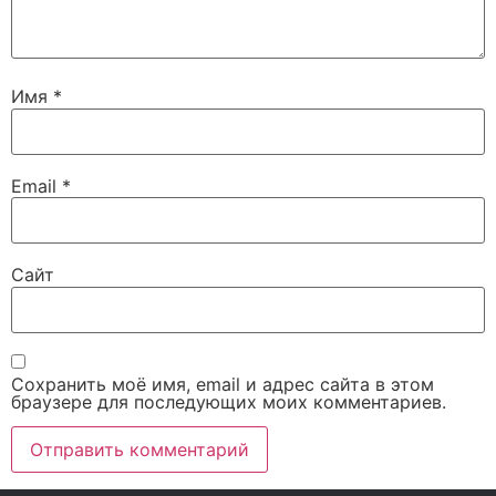
Имя
*
Email
*
Сайт
Сохранить моё имя, email и адрес сайта в этом
браузере для последующих моих комментариев.