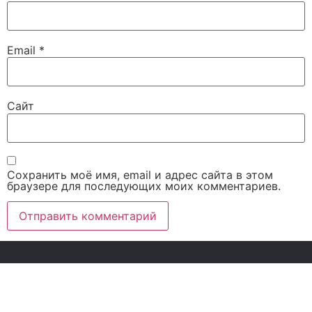
Email
*
Сайт
Сохранить моё имя, email и адрес сайта в этом
браузере для последующих моих комментариев.