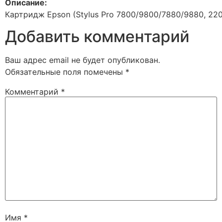
Описание:
Картридж Epson (Stylus Pro 7800/9800/7880/9880, 22
Добавить комментарий
Ваш адрес email не будет опубликован.
Обязательные поля помечены
*
Комментарий
*
Имя
*