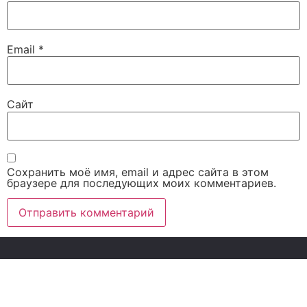
Email
*
Сайт
Сохранить моё имя, email и адрес сайта в этом
браузере для последующих моих комментариев.