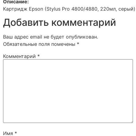
Описание:
Картридж Epson (Stylus Pro 4800/4880, 220мл, серый)
Добавить комментарий
Ваш адрес email не будет опубликован.
Обязательные поля помечены
*
Комментарий
*
Имя
*