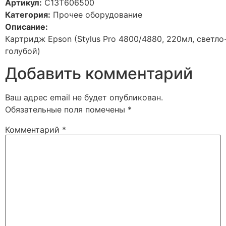
Артикул:
C13T606500
Категория:
Прочее оборудование
Описание:
Картридж Epson (Stylus Pro 4800/4880, 220мл, светло
голубой)
Добавить комментарий
Ваш адрес email не будет опубликован.
Обязательные поля помечены
*
Комментарий
*