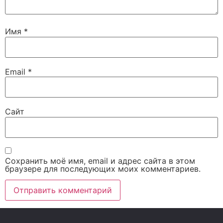
Имя
*
Email
*
Сайт
Сохранить моё имя, email и адрес сайта в этом
браузере для последующих моих комментариев.