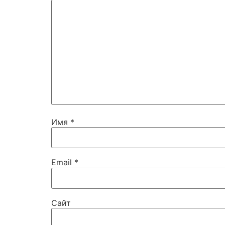
Имя
*
Email
*
Сайт