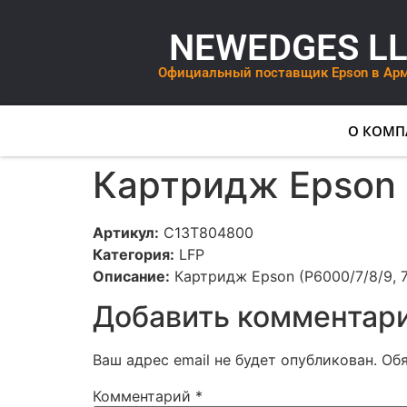
NEWEDGES L
Официальный поставщик Epson в Ар
О КОМП
Картридж Epson 
Артикул:
C13T804800
Категория:
LFP
Описание:
Картридж Epson (P6000/7/8/9, 
Добавить комментар
Ваш адрес email не будет опубликован.
Об
Комментарий
*