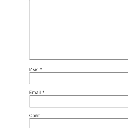
Имя
*
Email
*
Сайт