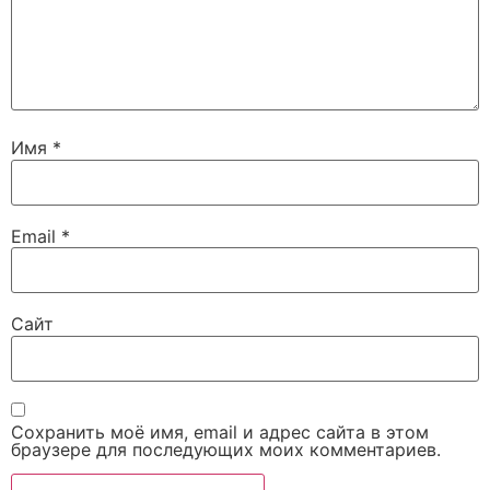
Имя
*
Email
*
Сайт
Сохранить моё имя, email и адрес сайта в этом
браузере для последующих моих комментариев.