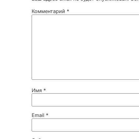
Комментарий
*
Имя
*
Email
*