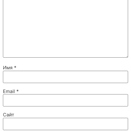
Имя
*
Email
*
Сайт