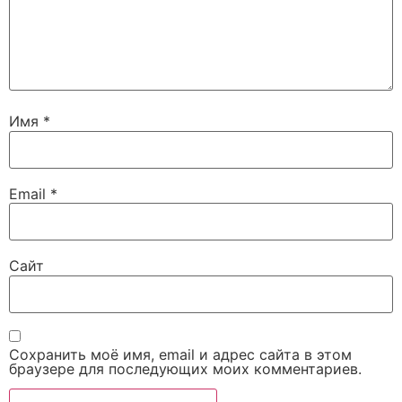
Имя
*
Email
*
Сайт
Сохранить моё имя, email и адрес сайта в этом
браузере для последующих моих комментариев.