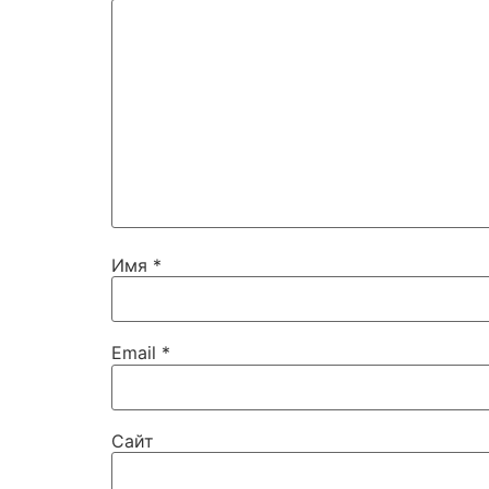
Имя
*
Email
*
Сайт