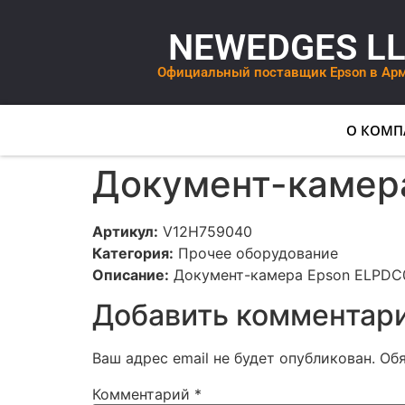
NEWEDGES L
Официальный поставщик Epson в Ар
О КОМП
Документ-камер
Артикул:
V12H759040
Категория:
Прочее оборудование
Описание:
Документ-камера Epson ELPDC
Добавить комментар
Ваш адрес email не будет опубликован.
Об
Комментарий
*