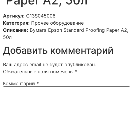
Paper A2, 50л
Артикул:
C13S045006
Категория:
Прочее оборудование
Описание:
Бумага Epson Standard Proofing Paper A2,
50л
Добавить комментарий
Ваш адрес email не будет опубликован.
Обязательные поля помечены
*
Комментарий
*