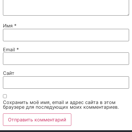
Имя
*
Email
*
Сайт
Сохранить моё имя, email и адрес сайта в этом
браузере для последующих моих комментариев.