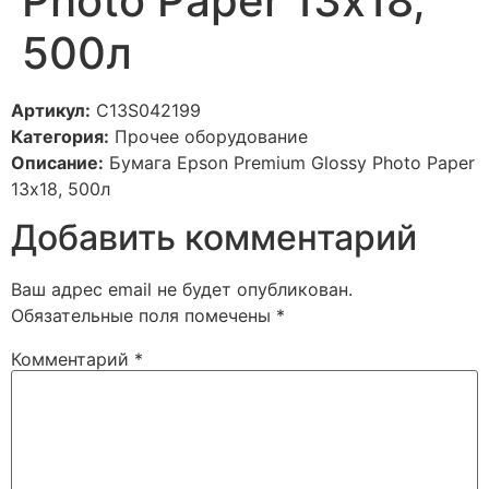
Photo Paper 13х18,
500л
Артикул:
C13S042199
Категория:
Прочее оборудование
Описание:
Бумага Epson Premium Glossy Photo Paper
13х18, 500л
Добавить комментарий
Ваш адрес email не будет опубликован.
Обязательные поля помечены
*
Комментарий
*