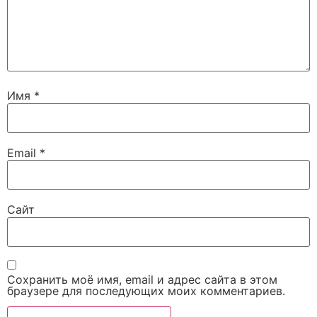
Имя
*
Email
*
Сайт
Сохранить моё имя, email и адрес сайта в этом
браузере для последующих моих комментариев.