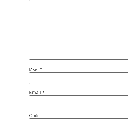
Имя
*
Email
*
Сайт