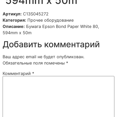
594mm x 50m
Артикул:
C13S045272
Категория:
Прочее оборудование
Описание:
Бумага Epson Bond Paper White 80,
594mm x 50m
Добавить комментарий
Ваш адрес email не будет опубликован.
Обязательные поля помечены
*
Комментарий
*