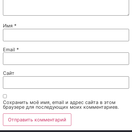
Имя
*
Email
*
Сайт
Сохранить моё имя, email и адрес сайта в этом
браузере для последующих моих комментариев.