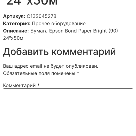
24″x50м
Артикул:
C13S045278
Категория:
Прочее оборудование
Описание:
Бумага Epson Bond Paper Bright (90)
24″x50м
Добавить комментарий
Ваш адрес email не будет опубликован.
Обязательные поля помечены
*
Комментарий
*