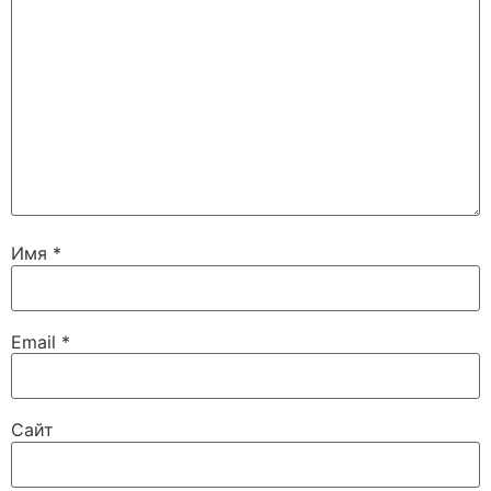
Имя
*
Email
*
Сайт